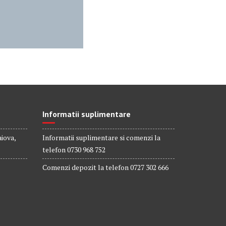
Informatii suplimentare
aiova,
Informatii suplimentare si comenzi la
telefon 0730 968 752
Comenzi depozit la telefon 0727 302 666