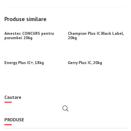
Produse similare
Amestec CONCURS pentru
Champion Plus IC Black Label,
porumbei 20kg
20kg
Energy Plus IC+, 18kg
Gerry Plus IC, 20kg
Cautare
PRODUSE