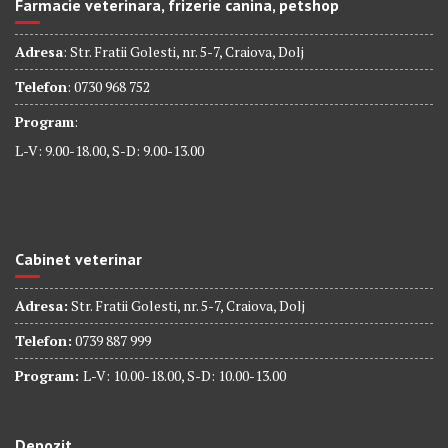
Farmacie veterinara, frizerie canina, petshop
Adresa
: Str. Fratii Golesti, nr. 5-7, Craiova, Dolj
Telefon
: 0730 968 752
Program
:
L-V: 9.00-18.00, S-D: 9.00-13.00
Cabinet veterinar
Adresa:
Str. Fratii Golesti, nr. 5-7, Craiova, Dolj
Telefon:
0739 887 999
Program:
L-V: 10.00-18.00, S-D: 10.00-13.00
Depozit