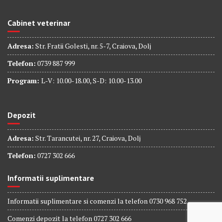
Cabinet veterinar
Adresa:
Str. Fratii Golesti, nr. 5-7, Craiova, Dolj
Telefon:
0739 887 999
Program:
L-V: 10.00-18.00, S-D: 10.00-13.00
Depozit
Adresa:
Str. Tarancutei, nr. 27, Craiova, Dolj
Telefon:
0727 302 666
Informatii suplimentare
Informatii suplimentare si comenzi la telefon 0730 968 752
Comenzi depozit la telefon 0727 302 666